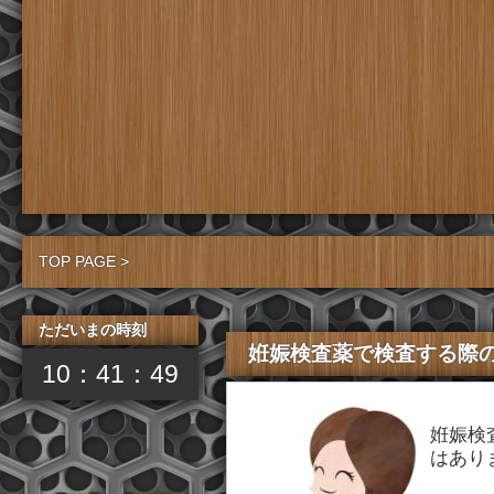
TOP PAGE >
ただいまの時刻
姙娠検査薬で検査する際
10：41：49
姙娠検
はあり